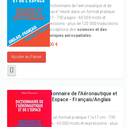
Le "Dictionnaire de l'aéronautique et de
l'espace" réunit dans un format pratique
11x17 - 730 pages - 60 000 mots et
expressions - plus de 120 000 traductions
ou acceptions des
sciences et des
techniques aérospatiales.
50,00 €
Dictionnaire de l'Aéronautique et
de l'Espace - Français/Anglais
Dans un format pratique 11x17 cm - 730
pages - 60 000 mots et expressions - plus