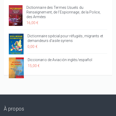
Dictionnaire des Termes Usuels du
Renseignement, de l’Espionnage, de la Police,
des Armées
16,00 €
Dictionnaire spécial pour réfugiés, migrants et
demandeurs d’asile syriens
0,00 €
Diccionario de Aviación inglés/español
15,00 €
À propos