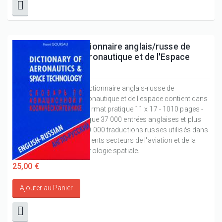
Dictionnaire anglais/russe de
l'Aéronautique et de l'Espace
Le dictionnaire anglais-russe de
l'aéronautique et de l'espace contient dans
un format pratique 11 x 17 - 1010 pages -
quelque 37 000 entrées anglaises et plus
de 60 000 traductions russes utilisés dans
différents secteurs de l'aviation et de la
technologie spatiale.
25,00 €