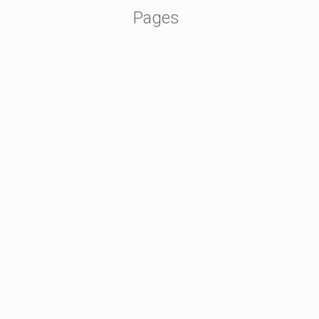
Pages