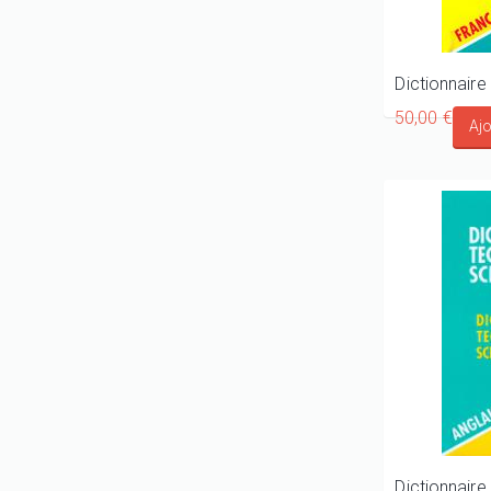
50,00 €