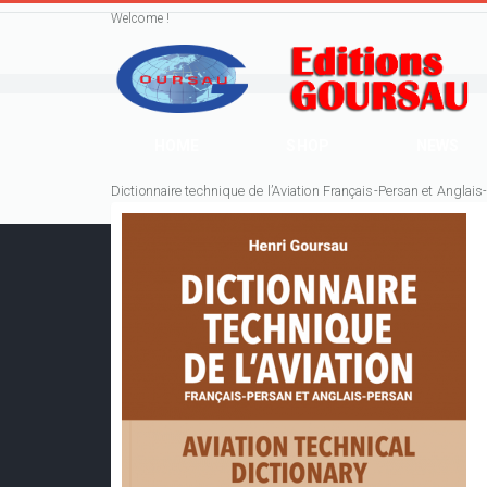
Welcome !
HOME
SHOP
NEWS
Dictionnaire technique de l’Aviation Français-Persan et Anglais