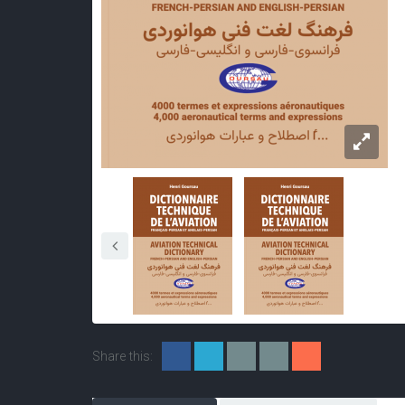
Share this: