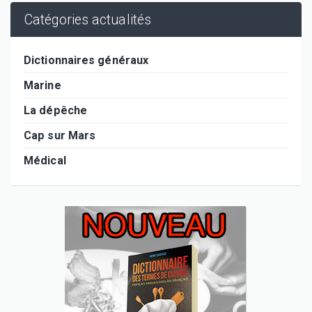
Catégories actualités
Dictionnaires généraux
Marine
La dépêche
Cap sur Mars
Médical