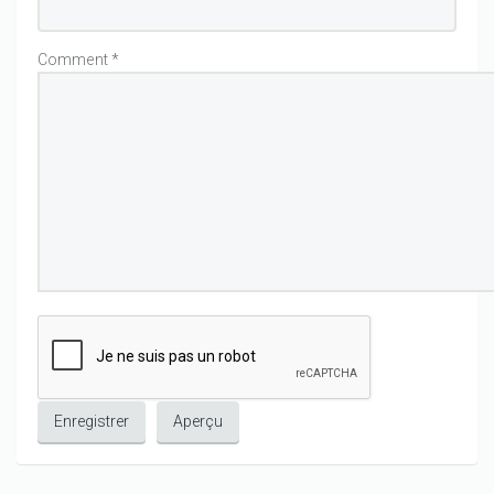
Comment
*