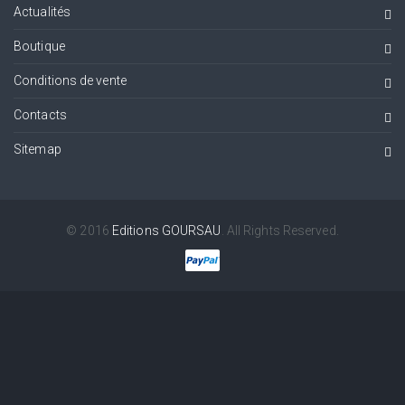
Actualités
Boutique
Conditions de vente
Contacts
Sitemap
© 2016
Editions GOURSAU
. All Rights Reserved.