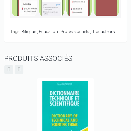
Tags:
Bilingue
Education
Professionnels
Traducteurs
PRODUITS ASSOCIÉS