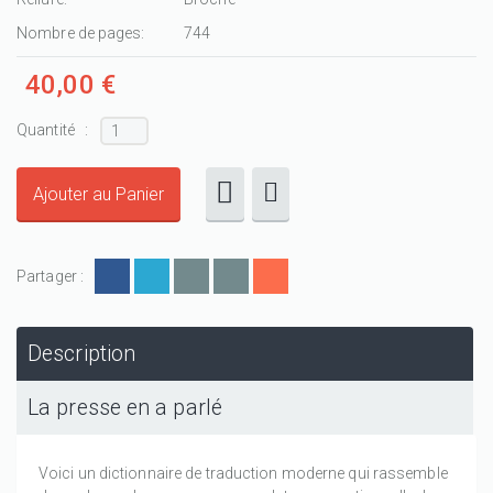
Nombre de pages:
744
40,00 €
Quantité :
Partager :
Description
La presse en a parlé
Voici un dictionnaire de traduction moderne qui rassemble