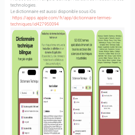
technologies.
Le dictionnaire est aussi disponible sous iOs
:
https://apps.apple.com/fr/app/dictionnaire-termes-
techniques/id427950094