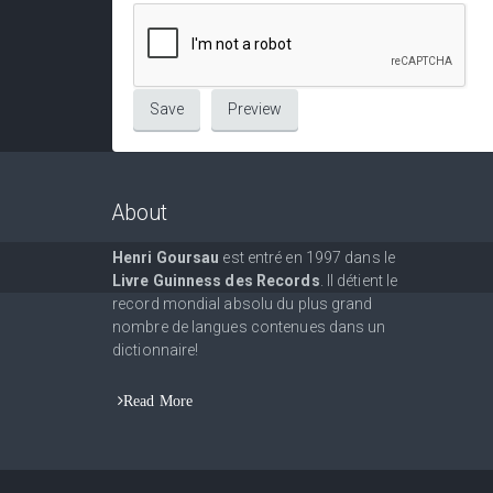
About
Henri Goursau
est entré en 1997 dans le
Livre Guinness des Records
. Il détient le
record mondial absolu du plus grand
nombre de langues contenues dans un
dictionnaire!
Read More