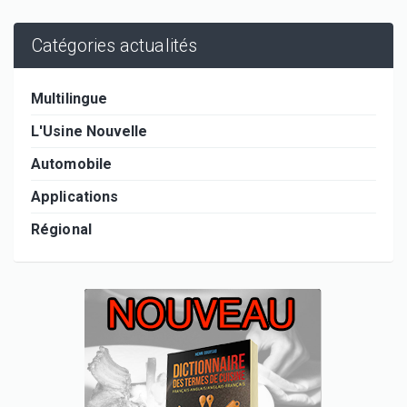
Catégories actualités
Multilingue
L'Usine Nouvelle
Automobile
Applications
Régional