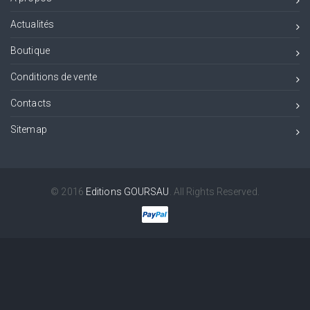
Actualités
Boutique
Conditions de vente
Contacts
Sitemap
© 2016
Editions GOURSAU
. All Rights Reserved.