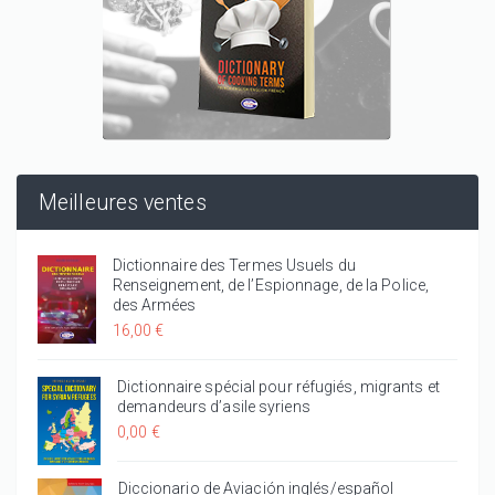
Meilleures ventes
Dictionnaire des Termes Usuels du
Renseignement, de l’Espionnage, de la Police,
des Armées
16,00 €
Dictionnaire spécial pour réfugiés, migrants et
demandeurs d’asile syriens
0,00 €
Diccionario de Aviación inglés/español