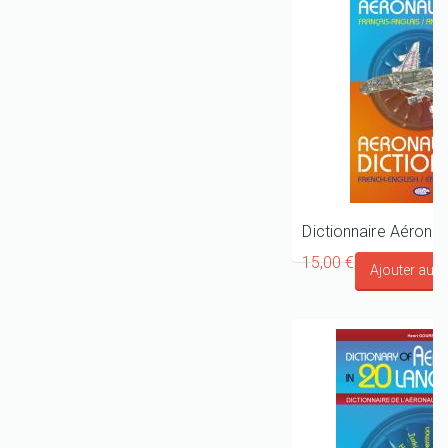
15,00 €