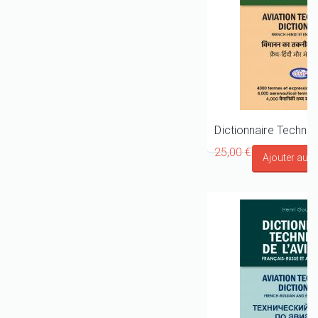
25,00 €