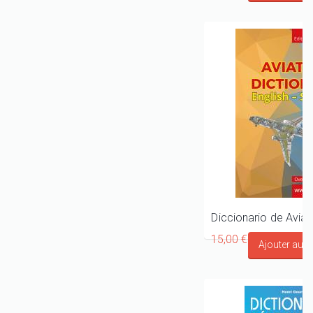
15,00 €