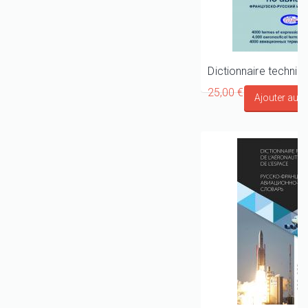
25,00 €