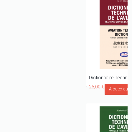
25,00 €