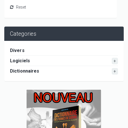
Categories
Divers
Logiciels
Dictionnaires