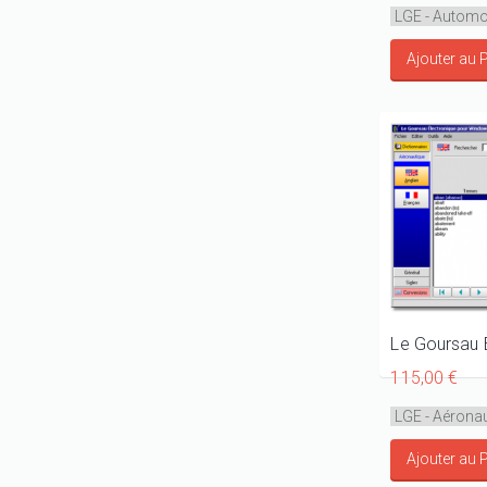
115,00 €