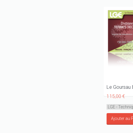
115,00 €