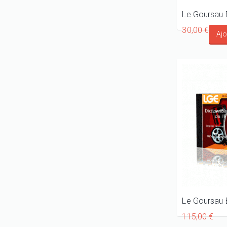
30,00 €
115,00 €