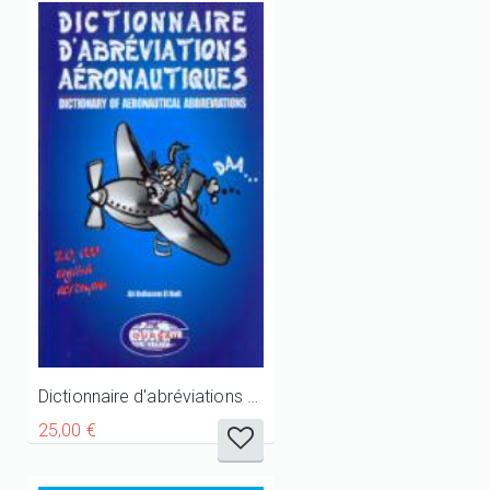
Dictionnaire d'abréviations aéronautiques - Anglais
25,00 €