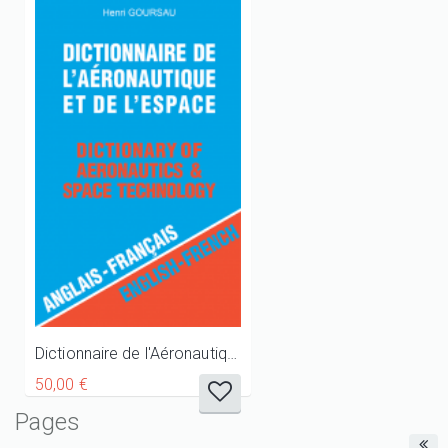
Dictionnaire de l'Aéronautique et de l'Espace - Anglais/Français
50,00 €
Pages