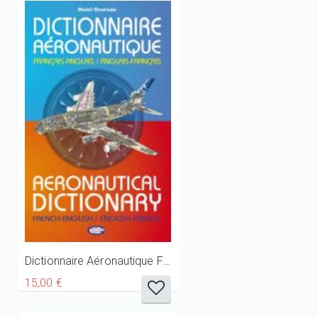
Dictionnaire Aéronautique Français-Anglais/Anglais- Français
15,00 €