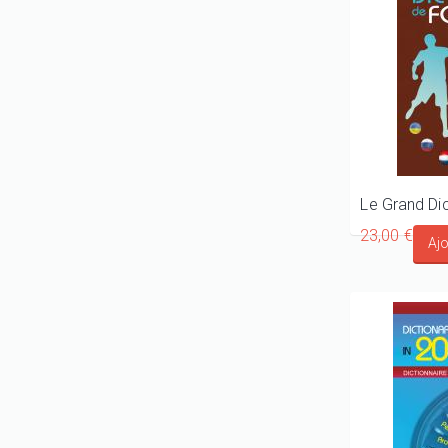
Le Grand Dic
23,00 €