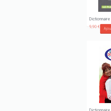
9,90 €