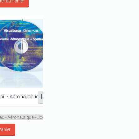
sau - Aéronautique