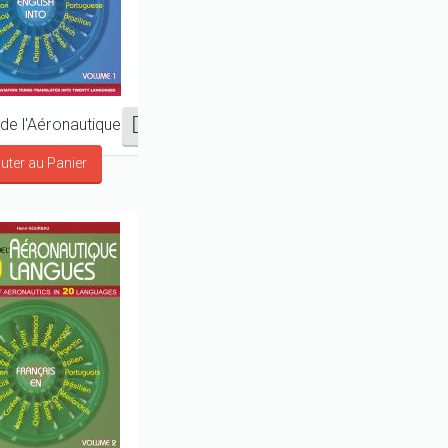
Dictionnaire de l'Aéronautique en 20 langues - Anglais