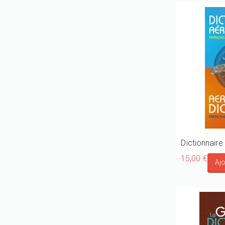
15,00 €