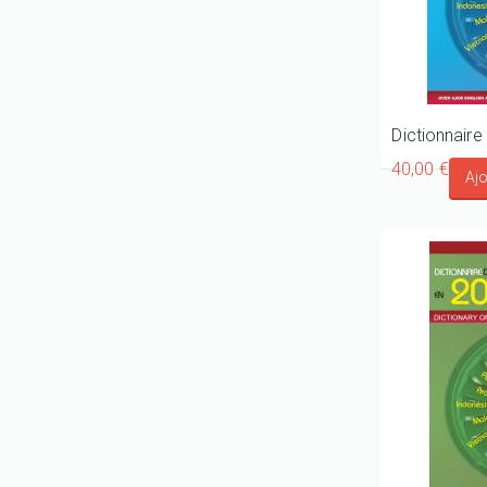
40,00 €