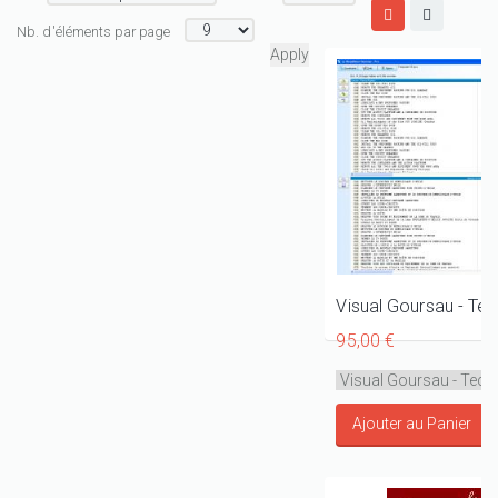
Nb. d'éléments par page
Visual Goursau - Te
95,00 €