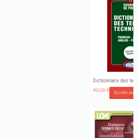
40,00 €