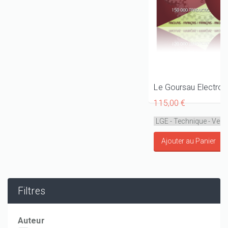
115,00 €
Filtres
Auteur