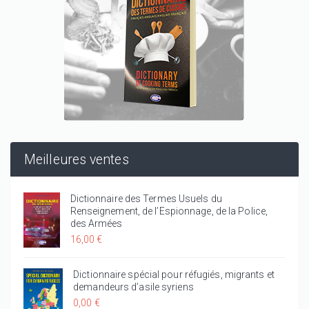
Meilleures ventes
Dictionnaire des Termes Usuels du
Renseignement, de l’Espionnage, de la Police,
des Armées
16,00 €
Dictionnaire spécial pour réfugiés, migrants et
demandeurs d’asile syriens
0,00 €