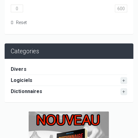
Categories
Divers
Logiciels
Dictionnaires