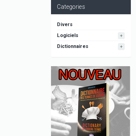
Categories
Divers
Logiciels
Dictionnaires