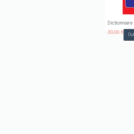
30,00 €