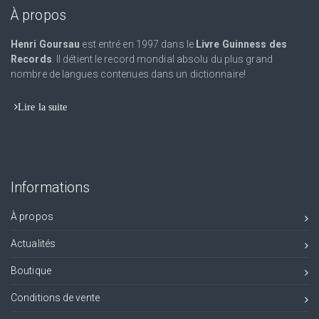
À propos
Henri Goursau
est entré en 1997 dans le
Livre Guinness des
Records
. Il détient le record mondial absolu du plus grand
nombre de langues contenues dans un dictionnaire!
Lire la suite
Informations
À propos
Actualités
Boutique
Conditions de vente