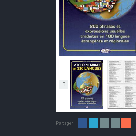
Partager :